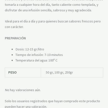
tomarla a cualquier hora del día, tanto caliente como templada, y
disfrutar de una infusión sencilla, sabrosa y muy agradecida.
Ideal para el día a día y para quienes buscan sabores frescos pero
con carácter.
PREPARACIÓN
Dosis: 12-15 gr/litro
Tiempo de infusión: 7-10 minutos
Temperatura del agua: 100º C
PESO
50 gr, 100 gr, 250gr
No hay valoraciones aún.
Solo los usuarios registrados que hayan comprado este producto
pueden hacer una valoración.