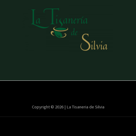
Copyright © 2026 | La Tisaneria de Silvia