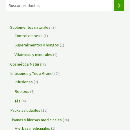
Suplementos naturales
3
Control de peso
1
Superalimentos y hongos
1
Vitaminas y minerales
1
Cosmética Natural
3
Infusiones y Tés a Granel
24
Infusiones
2
Rooibos
9
Tés
4
Packs saludables
12
Tisanas y hierbas medicinales
26
Hierbas medicinales
1