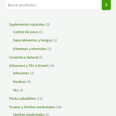
Suplementos naturales
3
Control de peso
1
Superalimentos y hongos
1
Vitaminas y minerales
1
Cosmética Natural
3
Infusiones y Tés a Granel
24
Infusiones
2
Rooibos
9
Tés
4
Packs saludables
12
Tisanas y hierbas medicinales
26
Hierbas medicinales
1